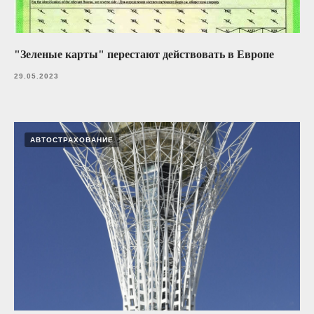
"Зеленые карты" перестают действовать в Европе
29.05.2023
АВТОСТРАХОВАНИЕ