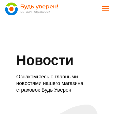
Новости
Ознакомьтесь с главными
новостями нашего магазина
страховок Будь Уверен