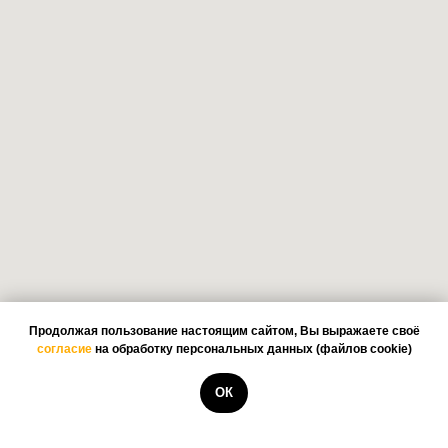
Продолжая пользование настоящим сайтом, Вы выражаете своё
согласие
на обработку персональных данных (файлов cookie)
ОК