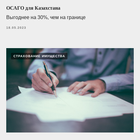
ОСАГО для Казахстана
Выгоднее на 30%, чем на границе
18.05.2023
СТРАХОВАНИЕ ИМУЩЕСТВА