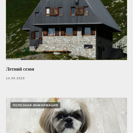
Летний сезон
14.05.2025
ПОЛЕЗНАЯ ИНФОРМАЦИЯ