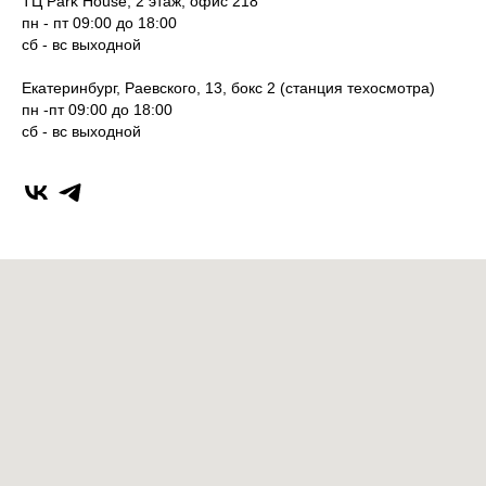
ТЦ Park House, 2 этаж, офис 218
пн - пт 09:00 до 18:00
сб - вс выходной
Екатеринбург, Раевского, 13, бокс 2 (станция техосмотра)
пн -пт 09:00 до 18:00
сб - вс выходной