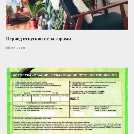
Период отпусков не за горами
03.07.2023
АВТОСТРАХОВАНИЕ
СТРАХОВАНИЕ ПУТЕШЕСТВЕННИКОВ