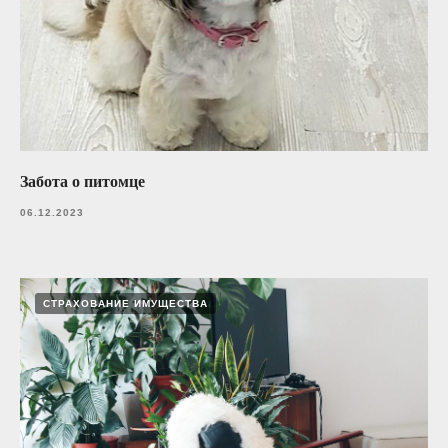
Забота о питомце
06.12.2023
СТРАХОВАНИЕ ИМУЩЕСТВА