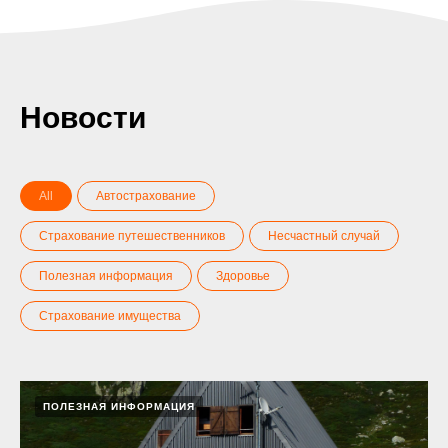
Новости
All
Автострахование
Страхование путешественников
Несчастный случай
Полезная информация
Здоровье
Страхование имущества
ПОЛЕЗНАЯ ИНФОРМАЦИЯ