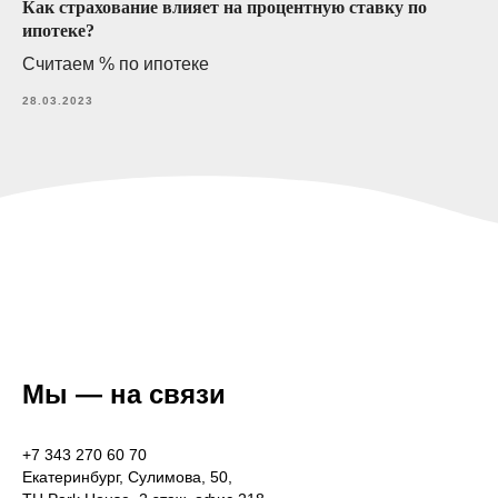
Как страхование влияет на процентную ставку по
ипотеке?
Считаем % по ипотеке
28.03.2023
Мы — на связи
+7 343 270 60 70
Екатеринбург, Сулимова, 50,