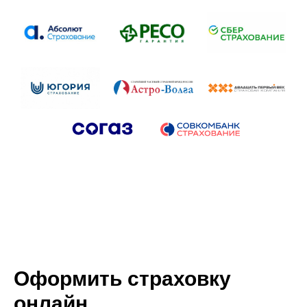
Оформить страховку
онлайн