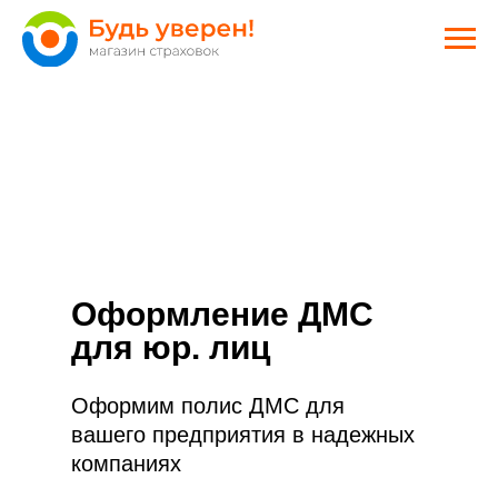
Оформление ДМС
для юр. лиц
Оформим полис ДМС для
вашего предприятия в надежных
компаниях