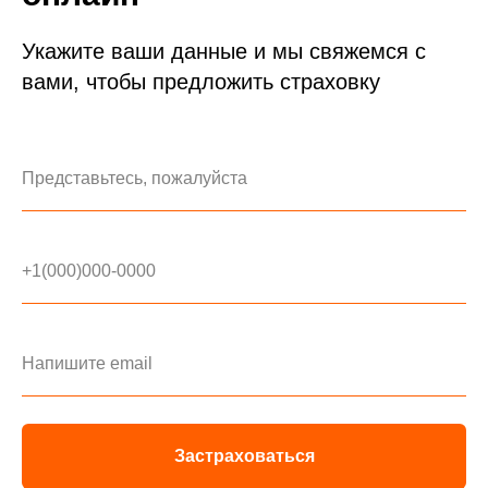
Укажите ваши данные и мы свяжемся с
вами, чтобы предложить страховку
Застраховаться