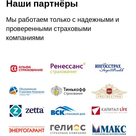
Наши партнёры
Мы работаем только с надежными и
проверенными страховыми
компаниями