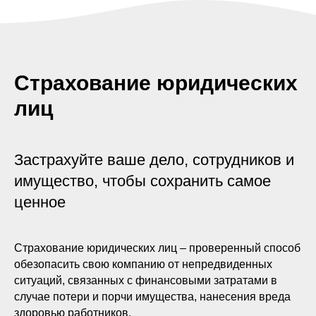
Страхование юридических
лиц
Застрахуйте ваше дело, сотрудников и
имущество, чтобы сохранить самое
ценное
Страхование юридических лиц – проверенный способ
обезопасить свою компанию от непредвиденных
ситуаций, связанных с финансовыми затратами в
случае потери и порчи имущества, нанесения вреда
здоровью работников.