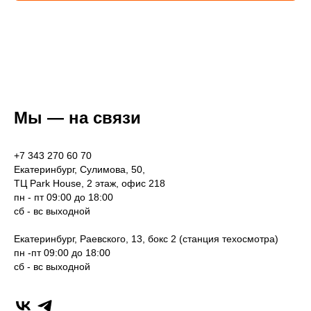
Мы — на связи
+7 343 270 60 70
Екатеринбург, Сулимова, 50,
ТЦ Park House, 2 этаж, офис 218
пн - пт 09:00 до 18:00
сб - вс выходной
Екатеринбург, Раевского, 13, бокс 2 (станция техосмотра)
пн -пт 09:00 до 18:00
сб - вс выходной