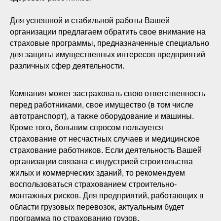
Для успешной и стабильной работы Вашей
организации предлагаем обратить свое внимание на
страховые программы, предназначенные специально
для защиты имущественных интересов предприятий
различных сфер деятельности.
Компания может застраховать свою ответственность
перед работниками, свое имущество (в том числе
автотранспорт), а также оборудование и машины.
Кроме того, большим спросом пользуется
страхование от несчастных случаев и медицинское
страхование работников. Если деятельность Вашей
организации связана с индустрией строительства
жилых и коммерческих зданий, то рекомендуем
воспользоваться страхованием строительно-
монтажных рисков. Для предприятий, работающих в
области грузовых перевозок, актуальным будет
программа по страхованию грузов.