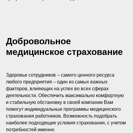
Добровольное
медицинское страхование
Здоровье сотрудников – самого ценного ресурса
любого предприятия – один из самых важных
факторов, влияющих на успех во всех сферах
деятельности. Обеспечить максимально комфортную
и стабильную обстановку в своей компании Вам
помогут индивидуальные программы медицинского
страхования работников. Возможность подобрать
наиболее подходящие условия страхования, с учетом
потребностей именно