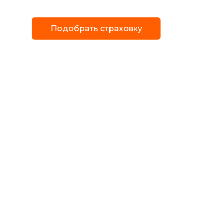
Подобрать страховку