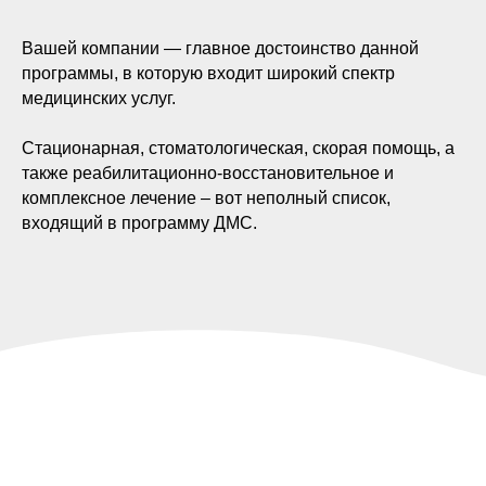
Вашей компании — главное достоинство данной
программы, в которую входит широкий спектр
медицинских услуг.
Стационарная, стоматологическая, скорая помощь, а
также реабилитационно-восстановительное и
комплексное лечение – вот неполный список,
входящий в программу ДМС.