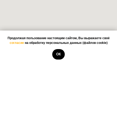
Продолжая пользование настоящим сайтом, Вы выражаете своё
согласие
на обработку персональных данных (файлов cookie)
ОК