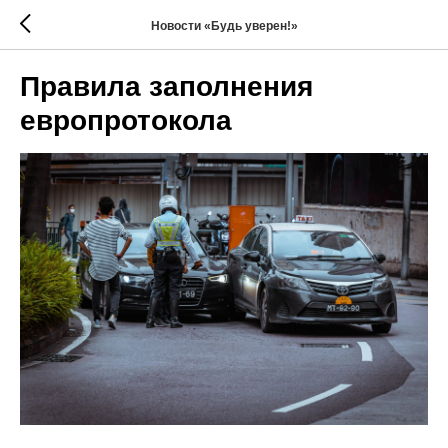
Новости «Будь уверен!»
Правила заполнения
европротокола