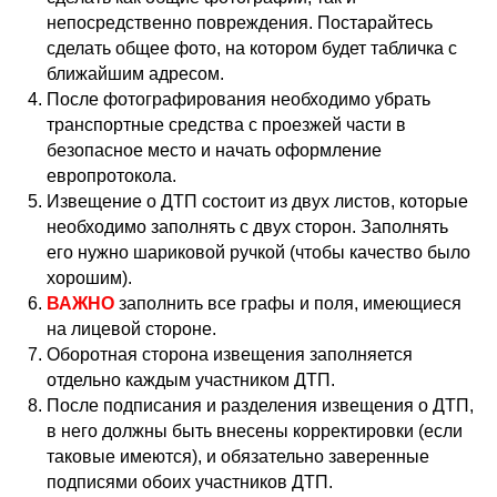
непосредственно повреждения. Постарайтесь
сделать общее фото, на котором будет табличка с
ближайшим адресом.
После фотографирования необходимо убрать
транспортные средства с проезжей части в
безопасное место и начать оформление
европротокола.
Извещение о ДТП состоит из двух листов, которые
необходимо заполнять с двух сторон. Заполнять
его нужно шариковой ручкой (чтобы качество было
хорошим).
ВАЖНО
заполнить все графы и поля, имеющиеся
на лицевой стороне.
Оборотная сторона извещения заполняется
отдельно каждым участником ДТП.
После подписания и разделения извещения о ДТП,
в него должны быть внесены корректировки (если
таковые имеются), и обязательно заверенные
подписями обоих участников ДТП.