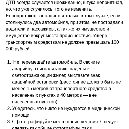
ДТП всегда случается неожиданно, штука неприятная,
но, что уже случилось, того не изменить.
Европротокол заполняется только в том случае, если
столкнулись два автомобиля, при этом, не пострадали
водители и пассажиры, а так же их имущество и
имущество вокруг места происшествия. Ущерб
транспортным средствам не должен превышать 100
000 рублей.
Не перемещайте автомобиль. Включите
аварийную сигнализацию, наденьте
светоотражающий жилет, выставьте знак
аварийной остановки (расстояние должно быть не
менее 15 метров от транспортного средства в
населенных пунктах и 40 метров — вне
населенных пунктов).
Убедитесь, что никто не нуждается в медицинской
помощи.
Сфотографируйте место происшествия. Следует
сделать как общие фотографии, так и